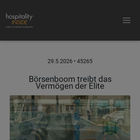
29.5.2026
• 45265
Börsenboom treibt das
Vermögen der Elite