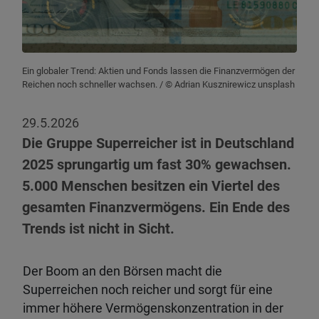
Ein globaler Trend: Aktien und Fonds lassen die Finanzvermögen der
Reichen noch schneller wachsen.
/ © Adrian Kusznirewicz unsplash
29.5.2026
Die Gruppe Superreicher ist in Deutschland
2025 sprungartig um fast 30% gewachsen.
5.000 Menschen besitzen ein Viertel des
gesamten Finanzvermögens. Ein Ende des
Trends ist nicht in Sicht.
Der Boom an den Börsen macht die
Superreichen noch reicher und sorgt für eine
immer höhere Vermögenskonzentration in der