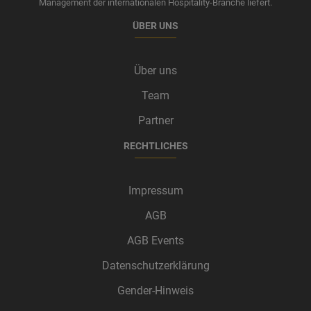
Management der internationalen Hospitality-Branche liefert.
ÜBER UNS
Über uns
Team
Partner
RECHTLICHES
Impressum
AGB
AGB Events
Datenschutzerklärung
Gender-Hinweis