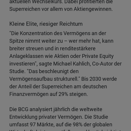
aktuellen Wechselkurs. Dabei profitierten die
Superreichen vor allem von Aktiengewinnen.
Kleine Elite, riesiger Reichtum
"Die Konzentration des Vermögens an der
Spitze nimmt weiter zu – wer mehr hat, kann
breiter streuen und in renditestärkere
Anlageklassen wie Aktien oder Private Equity
investieren", sagte Michael Kahlich, Co-Autor der
Studie. "Das beschleunigt den
Vermögensaufbau strukturell." Bis 2030 werde
der Anteil der Superreichen am deutschen
Finanzvermögen auf 29% steigen.
Die BCG analysiert jährlich die weltweite
Entwicklung privater Vermögen. Die Studie
umfasst 97 Märkte, auf die 98% der globalen