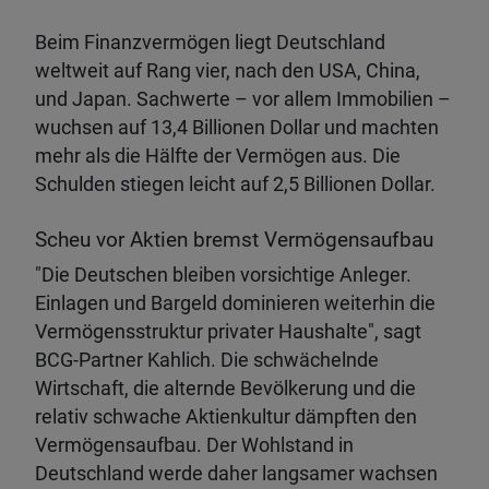
Beim Finanzvermögen liegt Deutschland
weltweit auf Rang vier, nach den USA, China,
und Japan. Sachwerte – vor allem Immobilien –
wuchsen auf 13,4 Billionen Dollar und machten
mehr als die Hälfte der Vermögen aus. Die
Schulden stiegen leicht auf 2,5 Billionen Dollar.
Scheu vor Aktien bremst Vermögensaufbau
"Die Deutschen bleiben vorsichtige Anleger.
Einlagen und Bargeld dominieren weiterhin die
Vermögensstruktur privater Haushalte", sagt
BCG-Partner Kahlich. Die schwächelnde
Wirtschaft, die alternde Bevölkerung und die
relativ schwache Aktienkultur dämpften den
Vermögensaufbau. Der Wohlstand in
Deutschland werde daher langsamer wachsen