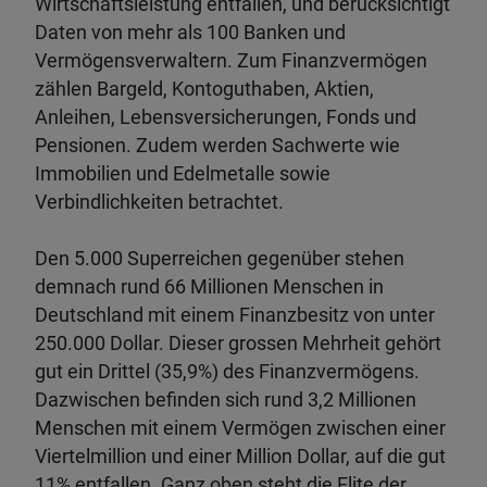
Wirtschaftsleistung entfallen, und berücksichtigt
Daten von mehr als 100 Banken und
Vermögensverwaltern. Zum Finanzvermögen
zählen Bargeld, Kontoguthaben, Aktien,
Anleihen, Lebensversicherungen, Fonds und
Pensionen. Zudem werden Sachwerte wie
Immobilien und Edelmetalle sowie
Verbindlichkeiten betrachtet.
Den 5.000 Superreichen gegenüber stehen
demnach rund 66 Millionen Menschen in
Deutschland mit einem Finanzbesitz von unter
250.000 Dollar. Dieser grossen Mehrheit gehört
gut ein Drittel (35,9%) des Finanzvermögens.
Dazwischen befinden sich rund 3,2 Millionen
Menschen mit einem Vermögen zwischen einer
Viertelmillion und einer Million Dollar, auf die gut
11% entfallen. Ganz oben steht die Elite der