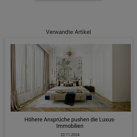
Verwandte Artikel
Höhere Ansprüche pushen die Luxus-
Immobilien
22.11.2024