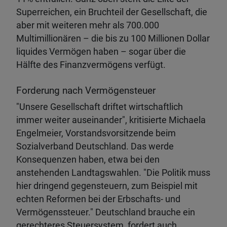
Superreichen, ein Bruchteil der Gesellschaft, die
aber mit weiteren mehr als 700.000
Multimillionären – die bis zu 100 Millionen Dollar
liquides Vermögen haben – sogar über die
Hälfte des Finanzvermögens verfügt.
Forderung nach Vermögensteuer
"Unsere Gesellschaft driftet wirtschaftlich
immer weiter auseinander", kritisierte Michaela
Engelmeier, Vorstandsvorsitzende beim
Sozialverband Deutschland. Das werde
Konsequenzen haben, etwa bei den
anstehenden Landtagswahlen. "Die Politik muss
hier dringend gegensteuern, zum Beispiel mit
echten Reformen bei der Erbschafts- und
Vermögenssteuer." Deutschland brauche ein
gerechteres Steuersystem, fordert auch