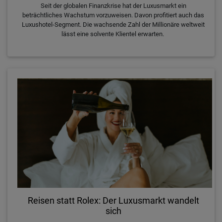
Seit der globalen Finanzkrise hat der Luxusmarkt ein
beträchtliches Wachstum vorzuweisen. Davon profitiert auch das
Luxushotel-Segment. Die wachsende Zahl der Millionäre weltweit
lässt eine solvente Klientel erwarten.
Reisen statt Rolex: Der Luxusmarkt wandelt
sich