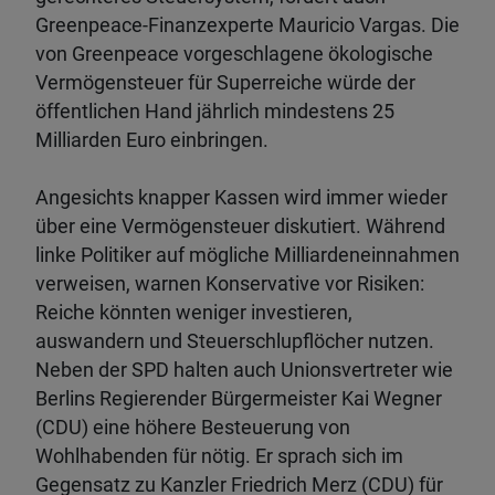
Greenpeace-Finanzexperte Mauricio Vargas. Die
von Greenpeace vorgeschlagene ökologische
Vermögensteuer für Superreiche würde der
öffentlichen Hand jährlich mindestens 25
Milliarden Euro einbringen.
Angesichts knapper Kassen wird immer wieder
über eine Vermögensteuer diskutiert. Während
linke Politiker auf mögliche Milliardeneinnahmen
verweisen, warnen Konservative vor Risiken:
Reiche könnten weniger investieren,
auswandern und Steuerschlupflöcher nutzen.
Neben der SPD halten auch Unionsvertreter wie
Berlins Regierender Bürgermeister Kai Wegner
(CDU) eine höhere Besteuerung von
Wohlhabenden für nötig. Er sprach sich im
Gegensatz zu Kanzler Friedrich Merz (CDU) für