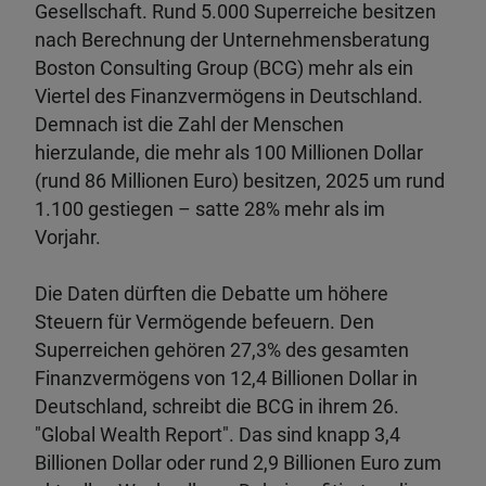
Gesellschaft. Rund 5.000 Superreiche besitzen
nach Berechnung der Unternehmensberatung
Boston Consulting Group (BCG) mehr als ein
Viertel des Finanzvermögens in Deutschland.
Demnach ist die Zahl der Menschen
hierzulande, die mehr als 100 Millionen Dollar
(rund 86 Millionen Euro) besitzen, 2025 um rund
1.100 gestiegen – satte 28% mehr als im
Vorjahr.
Die Daten dürften die Debatte um höhere
Steuern für Vermögende befeuern. Den
Superreichen gehören 27,3% des gesamten
Finanzvermögens von 12,4 Billionen Dollar in
Deutschland, schreibt die BCG in ihrem 26.
"Global Wealth Report". Das sind knapp 3,4
Billionen Dollar oder rund 2,9 Billionen Euro zum