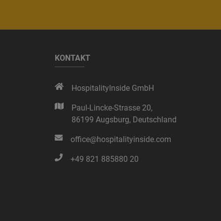
KONTAKT
HospitalityInside GmbH
Paul-Lincke-Strasse 20,
86199 Augsburg,
Deutschland
office@hospitalityinside.com
+49 821 885880 20