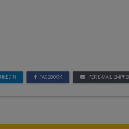
INKEDIN
FACEBOOK
PER E-MAIL EMPF